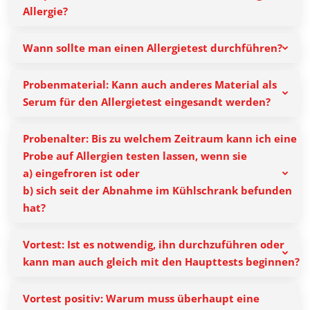
Allergie?
Wann sollte man einen Allergietest durchführen?
Probenmaterial: Kann auch anderes Material als
Serum für den Allergietest eingesandt werden?
Probenalter: Bis zu welchem Zeitraum kann ich eine
Probe auf Allergien testen lassen, wenn sie
a) eingefroren ist oder
b) sich seit der Abnahme im Kühlschrank befunden
hat?
Vortest: Ist es notwendig, ihn durchzuführen oder
kann man auch gleich mit den Haupttests beginnen?
Vortest positiv: Warum muss überhaupt eine