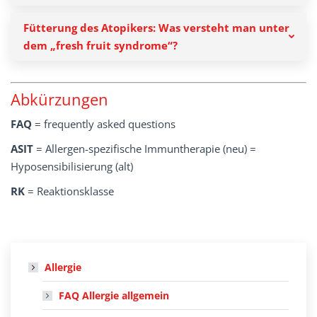
Fütterung des Atopikers: Was versteht man unter
dem „fresh fruit syndrome“?
Abkürzungen
FAQ
= frequently asked questions
ASIT
= Allergen-spezifische Immuntherapie (neu) =
Hyposensibilisierung (alt)
RK
= Reaktionsklasse
Allergie
FAQ Allergie allgemein