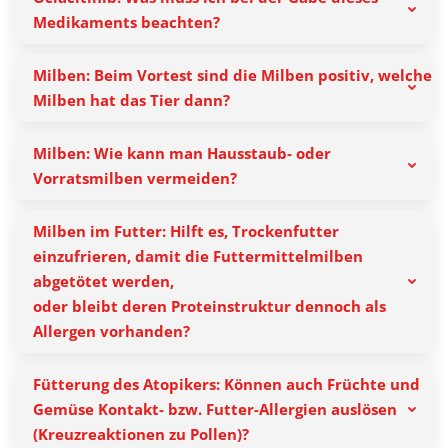
Medikaments beachten?
Milben: Beim Vortest sind die Milben positiv, welche
Milben hat das Tier dann?
Milben: Wie kann man Hausstaub- oder
Vorratsmilben vermeiden?
Milben im Futter: Hilft es, Trockenfutter
einzufrieren, damit die Futtermittelmilben
abgetötet werden,
oder bleibt deren Proteinstruktur dennoch als
Allergen vorhanden?
Fütterung des Atopikers: Können auch Früchte und
Gemüse Kontakt- bzw. Futter-Allergien auslösen
(Kreuzreaktionen zu Pollen)?