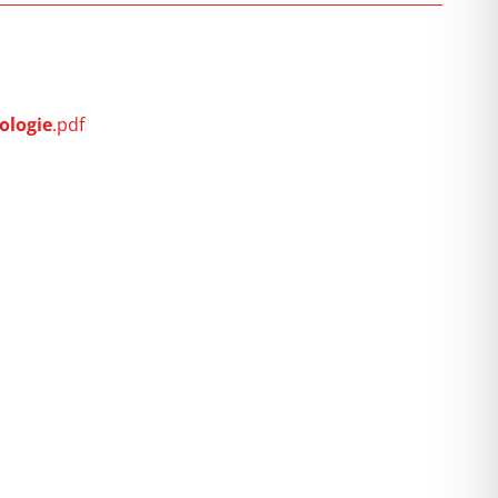
ologie
.pdf