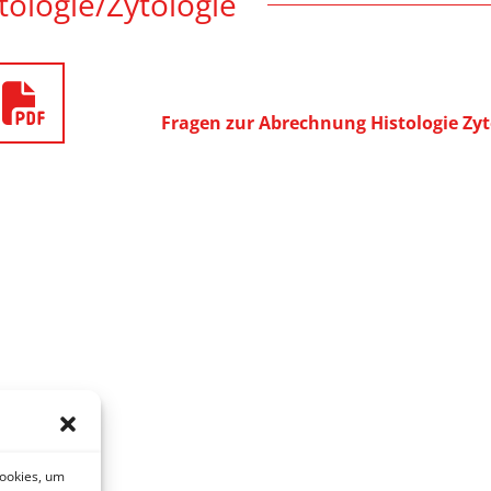
tologie/Zytologie
Fragen zur Abrechnung Histologie Zyt
Cookies, um