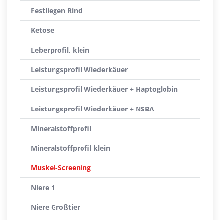
Festliegen Rind
Ketose
Leberprofil, klein
Leistungsprofil Wiederkäuer
Leistungsprofil Wiederkäuer + Haptoglobin
Leistungsprofil Wiederkäuer + NSBA
Mineralstoffprofil
Mineralstoffprofil klein
Muskel-Screening
Niere 1
Niere Großtier