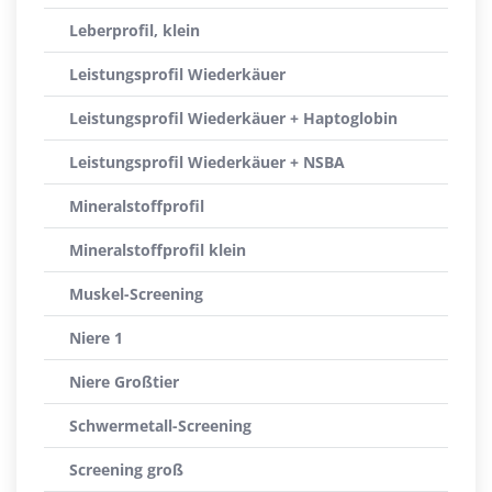
Leberprofil, klein
Leistungsprofil Wiederkäuer
Leistungsprofil Wiederkäuer + Haptoglobin
Leistungsprofil Wiederkäuer + NSBA
Mineralstoffprofil
Mineralstoffprofil klein
Muskel-Screening
Niere 1
Niere Großtier
Schwermetall-Screening
Screening groß