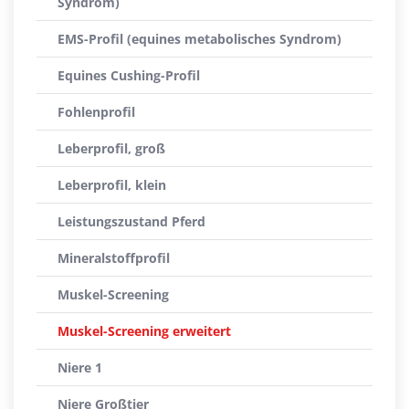
Syndrom)
EMS-Profil (equines metabolisches Syndrom)
Equines Cushing-Profil
Fohlenprofil
Leberprofil, groß
Leberprofil, klein
Leistungszustand Pferd
Mineralstoffprofil
Muskel-Screening
Muskel-Screening erweitert
Niere 1
Niere Großtier