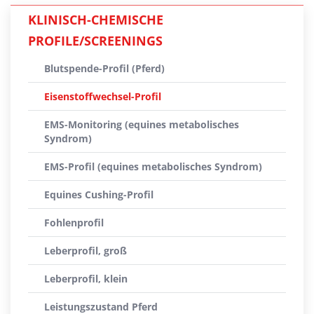
KLINISCH-CHEMISCHE
PROFILE/SCREENINGS
Blutspende-Profil (Pferd)
Eisenstoffwechsel-Profil
EMS-Monitoring (equines metabolisches
Syndrom)
EMS-Profil (equines metabolisches Syndrom)
Equines Cushing-Profil
Fohlenprofil
Leberprofil, groß
Leberprofil, klein
Leistungszustand Pferd