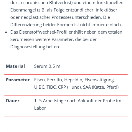
durch chronischen Blutverlust) und einem funktionellen
Eisenmangel (z.B. als Folge entzündlicher, infektiöser
oder neoplastischer Prozesse) unterschieden. Die
Differenzierung beider Formen ist nicht immer einfach.
Das Eisenstoffwechsel-Profil enthält neben dem totalen
Serumeisen weitere Parameter, die bei der
Diagnosestellung helfen.
Material
Serum 0,5 ml
Parameter
Eisen, Ferritin, Hepcidin, Eisensättigung,
UIBC, TIBC, CRP (Hund), SAA (Katze, Pferd)
Dauer
1–5 Arbeitstage nach Ankunft der Probe im
Labor