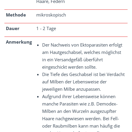
Haare, Federn
Methode
mikroskopisch
Dauer
1 - 2 Tage
Anmerkung
Der Nachweis von Ektoparasiten erfolgt
am Hautgeschabsel, welches möglichst
in ein Versandgefäß überführt
eingeschickt werden sollte.
Die Tiefe des Geschabsel ist bei Verdacht
auf Milben der Lebensweise der
jeweiligen Milbe anzupassen.
Aufgrund ihrer Lebensweise können
manche Parasiten wie z.B. Demodex-
Milben an den Wurzeln ausgezupfter
Haare nachgewiesen werden. Bei Fell-
oder Raubmilben kann man häufig die