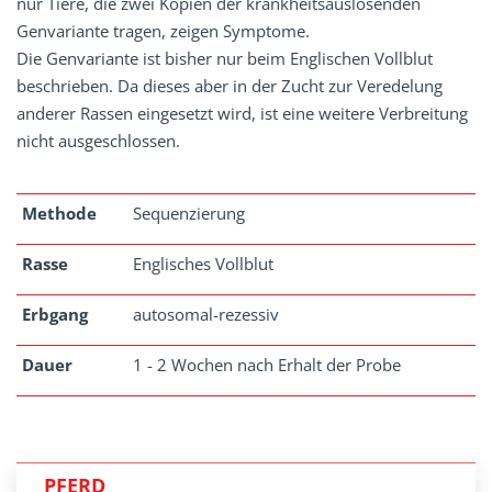
nur Tiere, die zwei Kopien der krankheitsauslösenden
Genvariante tragen, zeigen Symptome.
Die Genvariante ist bisher nur beim Englischen Vollblut
beschrieben. Da dieses aber in der Zucht zur Veredelung
anderer Rassen eingesetzt wird, ist eine weitere Verbreitung
nicht ausgeschlossen.
Methode
Sequenzierung
Rasse
Englisches Vollblut
Erbgang
autosomal-rezessiv
Dauer
1 - 2 Wochen nach Erhalt der Probe
PFERD