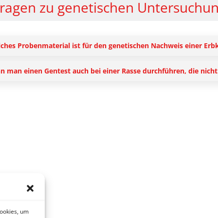
ragen zu genetischen Untersuchu
ches Probenmaterial ist für den genetischen Nachweis einer Erb
n man einen Gentest auch bei einer Rasse durchführen, die nicht f
Cookies, um