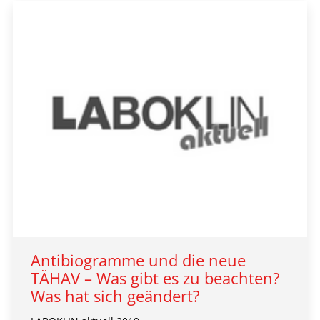
Antibiogramme und die neue
TÄHAV – Was gibt es zu beachten?
Was hat sich geändert?