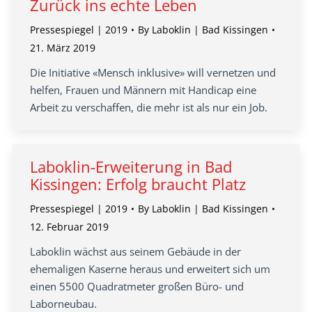
Zurück ins echte Leben
Pressespiegel | 2019
By
Laboklin | Bad Kissingen
21. März 2019
Die Initiative «Mensch inklusive» will vernetzen und
helfen, Frauen und Männern mit Handicap eine
Arbeit zu verschaffen, die mehr ist als nur ein Job.
Laboklin-Erweiterung in Bad
Kissingen: Erfolg braucht Platz
Pressespiegel | 2019
By
Laboklin | Bad Kissingen
12. Februar 2019
Laboklin wächst aus seinem Gebäude in der
ehemaligen Kaserne heraus und erweitert sich um
einen 5500 Quadratmeter großen Büro- und
Laborneubau.