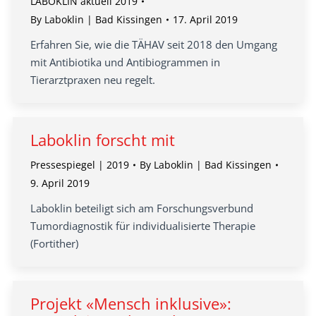
LABOKLIN aktuell 2019
By
Laboklin | Bad Kissingen
17. April 2019
Erfahren Sie, wie die TÄHAV seit 2018 den Umgang
mit Antibiotika und Antibiogrammen in
Tierarztpraxen neu regelt.
Laboklin forscht mit
Pressespiegel | 2019
By
Laboklin | Bad Kissingen
9. April 2019
Laboklin beteiligt sich am Forschungsverbund
Tumordiagnostik für individualisierte Therapie
(Fortither)
Projekt «Mensch inklusive»: