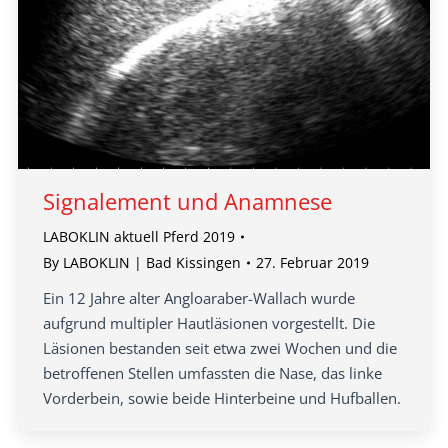
Signalement und Anamnese
LABOKLIN aktuell Pferd 2019
By
LABOKLIN | Bad Kissingen
27. Februar 2019
Ein 12 Jahre alter Angloaraber-Wallach wurde
aufgrund multipler Hautläsionen vorgestellt. Die
Läsionen bestanden seit etwa zwei Wochen und die
betroffenen Stellen umfassten die Nase, das linke
Vorderbein, sowie beide Hinterbeine und Hufballen.