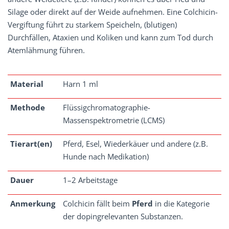
Silage oder direkt auf der Weide aufnehmen. Eine Colchicin-
Vergiftung führt zu starkem Speicheln, (blutigen)
Durchfällen, Ataxien und Koliken und kann zum Tod durch
Atemlähmung führen.
Material
Harn 1 ml
Methode
Flüssigchromatographie-
Massenspektrometrie (LCMS)
Tierart(en)
Pferd, Esel, Wiederkäuer und andere (z.B.
Hunde nach Medikation)
Dauer
1–2 Arbeitstage
Anmerkung
Colchicin fällt beim
Pferd
in die Kategorie
der dopingrelevanten Substanzen.