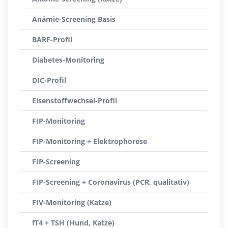
Anämie-Screening Basis
BARF-Profil
Diabetes-Monitoring
DIC-Profil
Eisenstoffwechsel-Profil
FIP-Monitoring
FIP-Monitoring + Elektrophorese
FIP-Screening
FIP-Screening + Coronavirus (PCR, qualitativ)
FIV-Monitoring (Katze)
fT4 + TSH (Hund, Katze)