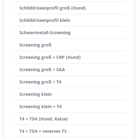
Schilddrüsenprofil groß (Hund)
Schilddrüsenprofil klein
Schwermetall-Screening
Screening groß
Screening groß + CRP (Hund)
Screening groß + SAA
Screening groß + T4
Screening klein
Screening klein + T4
T4 + TSH (Hund, Katze)
T4 + TSH + reverses T3