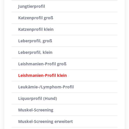
Jungtierprofil
Katzenprofil groß
Katzenprofil klein
Leberprofil, groß
Leberprofil, klein
Leishmanien-Profil groß
Leishmanien-Profil klein
Leukämie-/Lymphom-Profil
Liquorprofil (Hund)
Muskel-Screening
Muskel-Screening erweitert