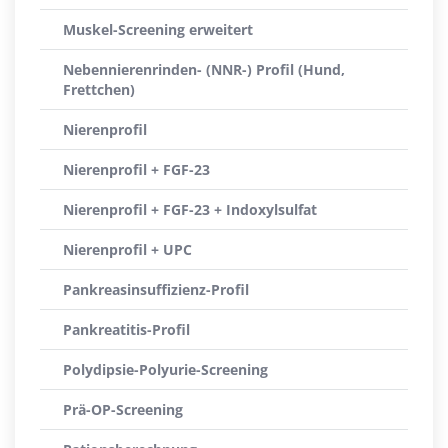
Muskel-Screening erweitert
Nebennierenrinden- (NNR-) Profil (Hund,
Frettchen)
Nierenprofil
Nierenprofil + FGF-23
Nierenprofil + FGF-23 + Indoxylsulfat
Nierenprofil + UPC
Pankreasinsuffizienz-Profil
Pankreatitis-Profil
Polydipsie-Polyurie-Screening
Prä-OP-Screening