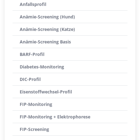
Anfallsprofil
Anämie-Screening (Hund)
Anämie-Screening (Katze)
Anämie-Screening Basis
BARF-Profil
Diabetes-Monitoring
DIC-Profil
Eisenstoffwechsel-Profil
FIP-Monitoring
FIP-Monitoring + Elektrophorese
FIP-Screening