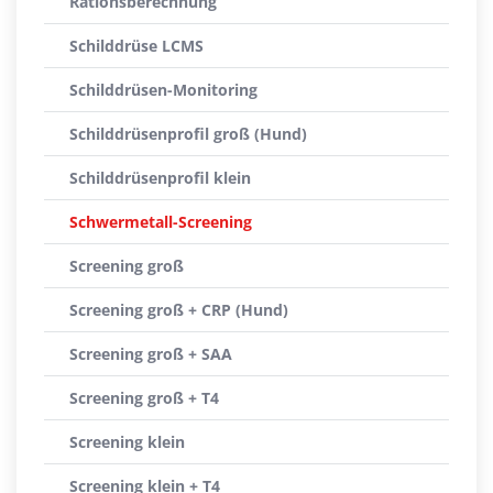
Rationsberechnung
Schilddrüse LCMS
Schilddrüsen-Monitoring
Schilddrüsenprofil groß (Hund)
Schilddrüsenprofil klein
Schwermetall-Screening
Screening groß
Screening groß + CRP (Hund)
Screening groß + SAA
Screening groß + T4
Screening klein
Screening klein + T4