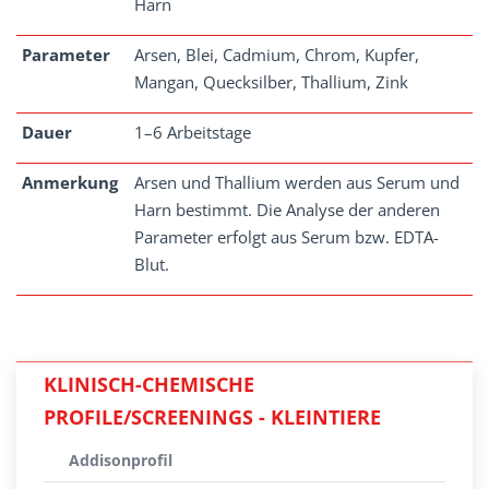
Harn
Parameter
Arsen, Blei, Cadmium, Chrom, Kupfer,
Mangan, Quecksilber, Thallium, Zink
Dauer
1–6 Arbeitstage
Anmerkung
Arsen und Thallium werden aus Serum und
Harn bestimmt. Die Analyse der anderen
Parameter erfolgt aus Serum bzw. EDTA-
Blut.
KLINISCH-CHEMISCHE
PROFILE/SCREENINGS - KLEINTIERE
Addisonprofil