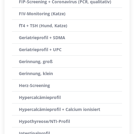
FIP-Screening + Coronavirus (PCR, qualitativ)
FIV-Monitoring (Katze)
fT4 + TSH (Hund, Katze)
Geriatrieprofil + SDMA
Geriatrieprofil + UPC
Gerinnung, groß
Gerinnung, klein
Herz-Screening
Hypercalcämieprofil
Hypercalcämieprofil + Calcium ionisiert
Hypothyreose/NTI-Profil
Intestinalprofil