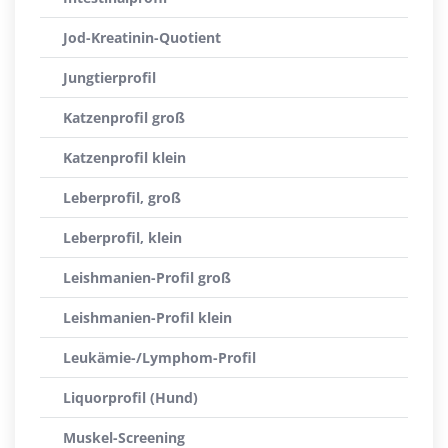
Jod-Kreatinin-Quotient
Jungtierprofil
Katzenprofil groß
Katzenprofil klein
Leberprofil, groß
Leberprofil, klein
Leishmanien-Profil groß
Leishmanien-Profil klein
Leukämie-/Lymphom-Profil
Liquorprofil (Hund)
Muskel-Screening