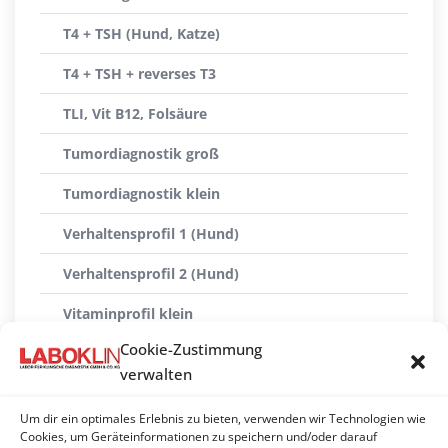
T4 + TSH (Hund, Katze)
T4 + TSH + reverses T3
TLI, Vit B12, Folsäure
Tumordiagnostik groß
Tumordiagnostik klein
Verhaltensprofil 1 (Hund)
Verhaltensprofil 2 (Hund)
Vitaminprofil klein
Cookie-Zustimmung
Vitaminprofil groß
verwalten
Vomitus-Profil
Um dir ein optimales Erlebnis zu bieten, verwenden wir Technologien wie
Vorsorgeprofil Schilddrüse
Cookies, um Geräteinformationen zu speichern und/oder darauf