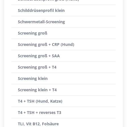
Schilddrüsenprofil klein
Schwermetall-Screening
Screening groß
Screening groß + CRP (Hund)
Screening groß + SAA
Screening groß + T4
Screening klein
Screening klein + T4
T4 + TSH (Hund, Katze)
T4 + TSH + reverses T3
TLI, Vit B12, Folsäure