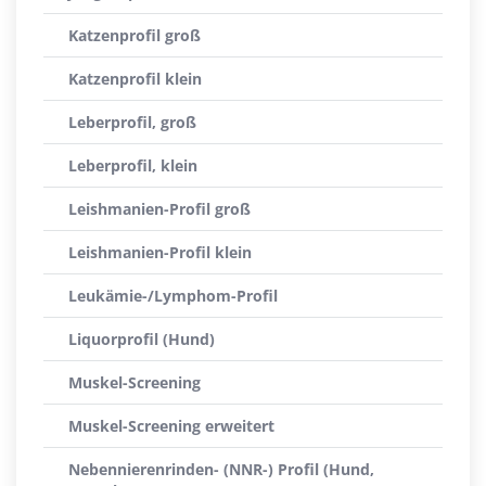
Katzenprofil groß
Katzenprofil klein
Leberprofil, groß
Leberprofil, klein
Leishmanien-Profil groß
Leishmanien-Profil klein
Leukämie-/Lymphom-Profil
Liquorprofil (Hund)
Muskel-Screening
Muskel-Screening erweitert
Nebennierenrinden- (NNR-) Profil (Hund,