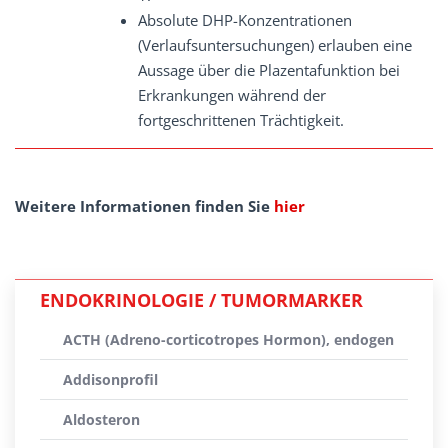
Absolute DHP-Konzentrationen
(Verlaufsuntersuchungen) erlauben eine
Aussage über die Plazentafunktion bei
Erkrankungen während der
fortgeschrittenen Trächtigkeit.
Weitere Informationen finden Sie
hier
ENDOKRINOLOGIE / TUMORMARKER
ACTH (Adreno-corticotropes Hormon), endogen
Addisonprofil
Aldosteron