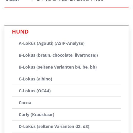
HUND
A-Lokus (Agouti) (ASIP-Analyse)
B-Lokus (braun, chocolate, liver(nose))
B-Lokus (seltene Varianten b4, be, bh)
C-Lokus (albino)
C-Lokus (OCA4)
Cocoa
Curly (Kraushaar)
D-Lokus (seltene Varianten d2, d3)