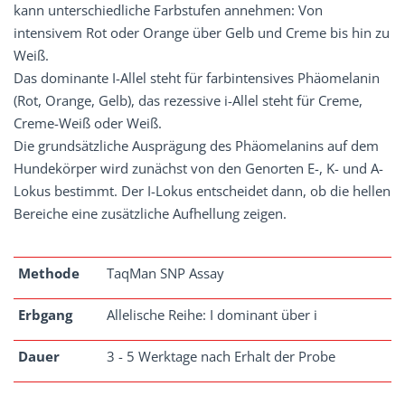
kann unterschiedliche Farbstufen annehmen: Von
intensivem Rot oder Orange über Gelb und Creme bis hin zu
Weiß.
Das dominante I-Allel steht für farbintensives Phäomelanin
(Rot, Orange, Gelb), das rezessive i-Allel steht für Creme,
Creme-Weiß oder Weiß.
Die grundsätzliche Ausprägung des Phäomelanins auf dem
Hundekörper wird zunächst von den Genorten E-, K- und A-
Lokus bestimmt. Der I-Lokus entscheidet dann, ob die hellen
Bereiche eine zusätzliche Aufhellung zeigen.
Methode
TaqMan SNP Assay
Erbgang
Allelische Reihe: I dominant über i
Dauer
3 - 5 Werktage nach Erhalt der Probe