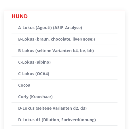
HUND
A-Lokus (Agouti) (ASIP-Analyse)
B-Lokus (braun, chocolate, liver(nose))
B-Lokus (seltene Varianten b4, be, bh)
C-Lokus (albino)
C-Lokus (OCA4)
Cocoa
Curly (Kraushaar)
D-Lokus (seltene Varianten d2, d3)
D-Lokus d1 (Dilution, Farbverdünnung)