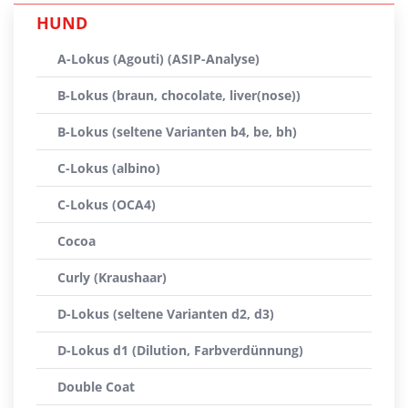
HUND
A-Lokus (Agouti) (ASIP-Analyse)
B-Lokus (braun, chocolate, liver(nose))
B-Lokus (seltene Varianten b4, be, bh)
C-Lokus (albino)
C-Lokus (OCA4)
Cocoa
Curly (Kraushaar)
D-Lokus (seltene Varianten d2, d3)
D-Lokus d1 (Dilution, Farbverdünnung)
Double Coat