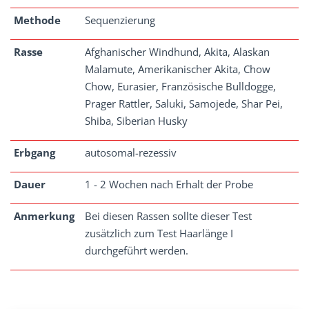
Methode
Sequenzierung
Rasse
Afghanischer Windhund, Akita, Alaskan
Malamute, Amerikanischer Akita, Chow
Chow, Eurasier, Französische Bulldogge,
Prager Rattler, Saluki, Samojede, Shar Pei,
Shiba, Siberian Husky
Erbgang
autosomal-rezessiv
Dauer
1 - 2 Wochen nach Erhalt der Probe
Anmerkung
Bei diesen Rassen sollte dieser Test
zusätzlich zum Test Haarlänge I
durchgeführt werden.