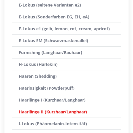
E-Lokus (seltene Varianten e2)
E-Lokus (Sonderfarben EG, EH, eA)
E-Lokus e1 (gelb, lemon, rot, cream, apricot)
E-Lokus EM (Schwarzmaskenallel)
Furnishing (Langhaar/Rauhaar)
H-Lokus (Harlekin)
Haaren (Shedding)
Haarlosigkeit (Powderpuff)
Haarlänge I (Kurzhaar/Langhaar)
Haarlänge II (Kurzhaar/Langhaar)
I-Lokus (Phäomelanin-Intensität)