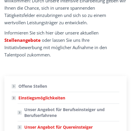
willkommen! Durch unsere intensive Einarbeitung geben wir
Ihnen die Chance, sich in unsere spannenden
Tätigkeitsfelder einzubringen und sich so zu einem
wertvollen Leistungsträger zu entwickeln.
Informieren Sie sich hier über unsere aktuellen
Stellenangebote
oder lassen Sie uns Ihre
Initiativbewerbung mit möglicher Aufnahme in den
Talentpool zukommen.
Offene Stellen
Einstiegsmöglichkeiten
Unser Angebot für Berufseinsteiger und
Berufserfahrene
Unser Angebot für Quereinsteiger