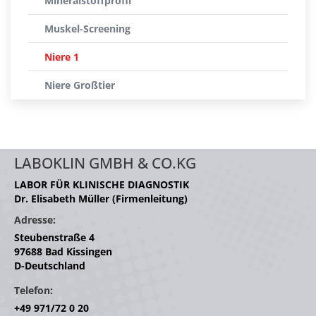
Mineralstoffprofil
Muskel-Screening
Niere 1
Niere Großtier
LABOKLIN GMBH & CO.KG
LABOR FÜR KLINISCHE DIAGNOSTIK
Dr. Elisabeth Müller (Firmenleitung)
Adresse:
Steubenstraße 4
97688 Bad Kissingen
D-Deutschland
Telefon:
+49 971/72 0 20