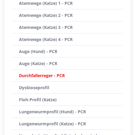
Atemwege (Katze) 1 - PCR
Atemwege (Katze) 2 - PCR
Atemwege (Katze) 3 - PCR
Atemwege (Katze) 4 - PCR
Auge (Hund) - PCR
Auge (Katze) - PCR
Durchfallerreger - PCR
Dysbioseprofil
Floh-Profil (Katze)
Lungenwurmprofil (Hund) - PCR
Lungenwurmprofil (Katze) - PCR