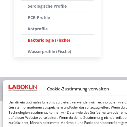
Serologische Profile
PCR-Profile
Kotprofile
Bakteriologie (Fische)
Wasserprofile (Fische)
2026 © 
Cookie-Zustimmung verwalten
Um dir ein optimales Erlebnis zu bieten, verwenden wir Technologien wie 
Geräteinformationen zu speichern und/oder darauf zuzugreifen. Wenn du 
Technologien zustimmst, können wir Daten wie das Surfverhalten oder eind
auf dieser Website verarbeiten. Wenn du deine Zustimmung nicht erteilst o
zurückziehst, können bestimmte Merkmale und Funktionen beeinträchtigt 