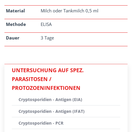
Material
Milch oder Tankmilch 0,5 ml
Methode
ELISA
Dauer
3 Tage
UNTERSUCHUNG AUF SPEZ.
PARASITOSEN /
PROTOZOENINFEKTIONEN
Cryptosporidien - Antigen (EIA)
Cryptosporidien - Antigen (IFAT)
Cryptosporidien - PCR