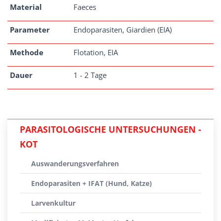
Material
Faeces
Parameter
Endoparasiten, Giardien (EIA)
Methode
Flotation, EIA
Dauer
1 - 2 Tage
PARASITOLOGISCHE UNTERSUCHUNGEN -
KOT
Auswanderungsverfahren
Endoparasiten + IFAT (Hund, Katze)
Larvenkultur