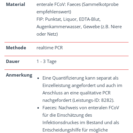
Material
enterale FCoV: Faeces (Sammelkotprobe
empfehlenswert)
FIP: Punktat, Liquor, EDTA-Blut,
Augenkammerwasser, Gewebe (z.B. Niere
oder Netz)
Methode
realtime PCR
Dauer
1 - 3 Tage
Anmerkung
Eine Quantifizierung kann separat als
Einzelleistung angefordert und auch im
Anschluss an eine qualitative PCR
nachgefordert (Leistungs-ID: 8282).
Faeces: Nachweis von enteralen FCoV
für die Einschätzung des
Infektionsdruckes im Bestand und als
Entscheidungshilfe für mögliche