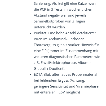
Sanierung. Als frei gilt eine Katze, wenn
die PCR in 3 Tests im wöchentlichen
Abstand negativ war und jeweils
Sammelkotproben von 3 Tagen
untersucht wurden.
Punktat: Eine hohe Anzahl detektierter
Viren im Abdominal- und/oder
Thoraxerguss gilt als starker Hinweis für
eine FIP (immer im Zusammenhang mit
weiteren diagnostischen Parametern wie
z.B. Eiweißelektrophorese, Albumin-
Globulin-Quotient).
EDTA-Blut: alternatives Probenmaterial
bei fehlendem Erguss (Achtung:
geringere Sensitivität und Virämiephase
mit enteralen FCoV möglich)