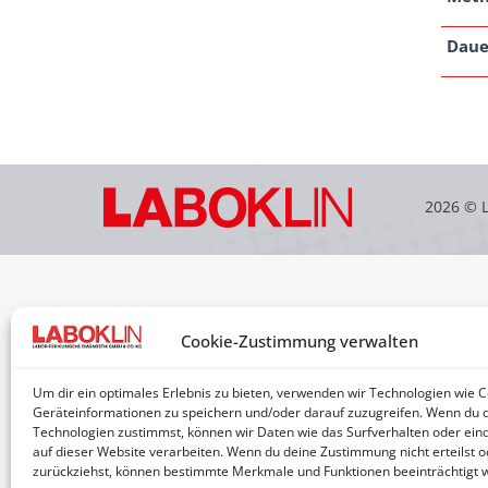
Daue
2026 © 
Cookie-Zustimmung verwalten
Um dir ein optimales Erlebnis zu bieten, verwenden wir Technologien wie 
Geräteinformationen zu speichern und/oder darauf zuzugreifen. Wenn du 
Technologien zustimmst, können wir Daten wie das Surfverhalten oder eind
auf dieser Website verarbeiten. Wenn du deine Zustimmung nicht erteilst o
zurückziehst, können bestimmte Merkmale und Funktionen beeinträchtigt 