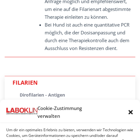
Anfrage möglich und empfehlenswert,
um eine auf die Filarienart abgestimmte
Therapie einleiten zu können.
Bei Hund ist auch eine quantitative PCR
möglich, die der Dosisanpassung und
durch eine Therapiekontrolle auch dem
Ausschluss von Resistenzen dient.
FILARIEN
Dirofilarien - Antigen
Dirofilarien-Antigen - Hitzevorbehandlung
Cookie-Zustimmung
verwalten
Mikrofilarien - Filtrationstest
Um dir ein optimales Erlebnis zu bieten, verwenden wir Technologien wie
Mikrofilarien - Knott-Test
Cookies, um Geräteinformationen zu speichern und/oder darauf