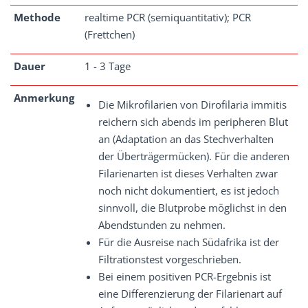
Methode
realtime PCR (semiquantitativ); PCR
(Frettchen)
Dauer
1 - 3 Tage
Anmerkung
Die Mikrofilarien von Dirofilaria immitis
reichern sich abends im peripheren Blut
an (Adaptation an das Stechverhalten
der Überträgermücken). Für die anderen
Filarienarten ist dieses Verhalten zwar
noch nicht dokumentiert, es ist jedoch
sinnvoll, die Blutprobe möglichst in den
Abendstunden zu nehmen.
Für die Ausreise nach Südafrika ist der
Filtrationstest vorgeschrieben.
Bei einem positiven PCR-Ergebnis ist
eine Differenzierung der Filarienart auf