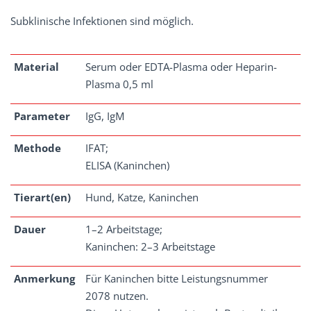
Subklinische Infektionen sind möglich.
Material
Serum oder EDTA-Plasma oder Heparin-
Plasma 0,5 ml
Parameter
IgG, IgM
Methode
IFAT;
ELISA (Kaninchen)
Tierart(en)
Hund, Katze, Kaninchen
Dauer
1–2 Arbeitstage;
Kaninchen: 2–3 Arbeitstage
Anmerkung
Für Kaninchen bitte Leistungsnummer
2078 nutzen.