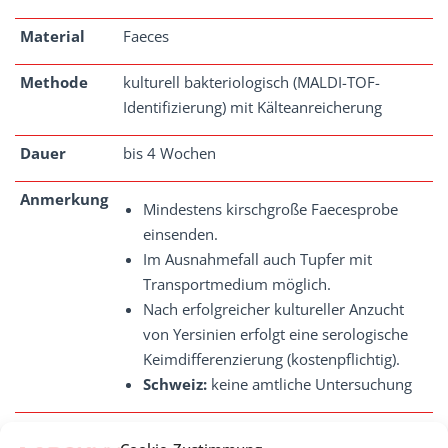
Material
Faeces
Methode
kulturell bakteriologisch (MALDI-TOF-
Identifizierung) mit Kälteanreicherung
Dauer
bis 4 Wochen
Anmerkung
Mindestens kirschgroße Faecesprobe
einsenden.
Im Ausnahmefall auch Tupfer mit
Transportmedium möglich.
Nach erfolgreicher kultureller Anzucht
von Yersinien erfolgt eine serologische
Keimdifferenzierung (kostenpflichtig).
Schweiz:
keine amtliche Untersuchung