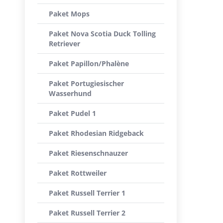
Paket Mops
Paket Nova Scotia Duck Tolling
Retriever
Paket Papillon/Phalène
Paket Portugiesischer
Wasserhund
Paket Pudel 1
Paket Rhodesian Ridgeback
Paket Riesenschnauzer
Paket Rottweiler
Paket Russell Terrier 1
Paket Russell Terrier 2