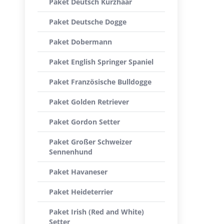
Paket Deutsch Kurzhaar
Paket Deutsche Dogge
Paket Dobermann
Paket English Springer Spaniel
Paket Französische Bulldogge
Paket Golden Retriever
Paket Gordon Setter
Paket Großer Schweizer
Sennenhund
Paket Havaneser
Paket Heideterrier
Paket Irish (Red and White)
Setter