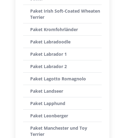
Paket Irish Soft-Coated Wheaten
Terrier
Paket Kromfohrländer
Paket Labradoodle
Paket Labrador 1
Paket Labrador 2
Paket Lagotto Romagnolo
Paket Landseer
Paket Lapphund
Paket Leonberger
Paket Manchester und Toy
Terrier