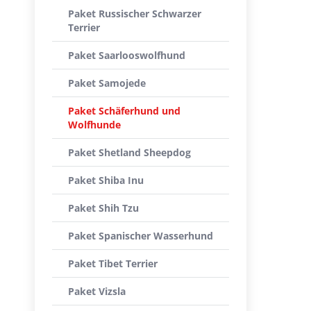
Paket Russischer Schwarzer
Terrier
Paket Saarlooswolfhund
Paket Samojede
Paket Schäferhund und
Wolfhunde
Paket Shetland Sheepdog
Paket Shiba Inu
Paket Shih Tzu
Paket Spanischer Wasserhund
Paket Tibet Terrier
Paket Vizsla