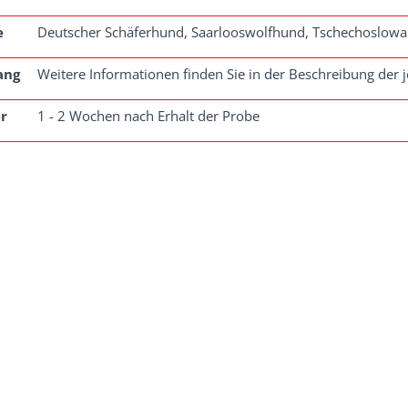
e
Deutscher Schäferhund, Saarlooswolfhund, Tschechoslowa
ang
Weitere Informationen finden Sie in der Beschreibung der j
r
1 - 2 Wochen nach Erhalt der Probe