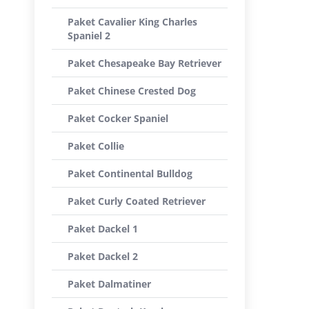
Paket Cavalier King Charles
Spaniel 2
Paket Chesapeake Bay Retriever
Paket Chinese Crested Dog
Paket Cocker Spaniel
Paket Collie
Paket Continental Bulldog
Paket Curly Coated Retriever
Paket Dackel 1
Paket Dackel 2
Paket Dalmatiner