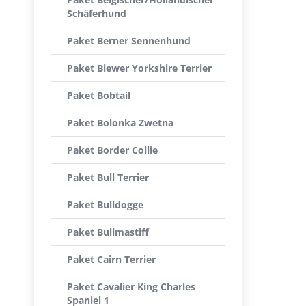
Schäferhund
Paket Berner Sennenhund
Paket Biewer Yorkshire Terrier
Paket Bobtail
Paket Bolonka Zwetna
Paket Border Collie
Paket Bull Terrier
Paket Bulldogge
Paket Bullmastiff
Paket Cairn Terrier
Paket Cavalier King Charles
Spaniel 1