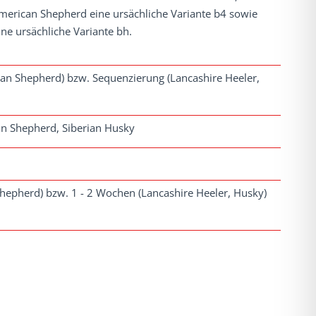
American Shepherd eine ursächliche Variante b4 sowie
ne ursächliche Variante bh.
an Shepherd) bzw. Sequenzierung (Lancashire Heeler,
an Shepherd, Siberian Husky
Shepherd) bzw. 1 - 2 Wochen (Lancashire Heeler, Husky)