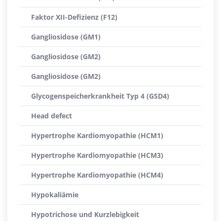
Faktor XII-Defizienz (F12)
Gangliosidose (GM1)
Gangliosidose (GM2)
Gangliosidose (GM2)
Glycogenspeicherkrankheit Typ 4 (GSD4)
Head defect
Hypertrophe Kardiomyopathie (HCM1)
Hypertrophe Kardiomyopathie (HCM3)
Hypertrophe Kardiomyopathie (HCM4)
Hypokaliämie
Hypotrichose und Kurzlebigkeit