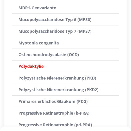
MDR1-Genvariante
Mucopolysaccharidose Typ 6 (MPS6)
Mucopolysaccharidose Typ 7 (MPS7)
Myotonia congenita
Osteochondrodysplasie (OCD)
Polydaktylie
Polyzystische Nierenerkrankung (PKD)
Polyzystische Nierenerkrankung (PKD2)
Primäres erbliches Glaukom (PCG)
Progressive Retinaatrophie (b-PRA)
Progressive Retinaatrophie (pd-PRA)