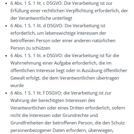
6 Abs. 1 S. 1 lit. c DSGVO: Die Verarbeitung ist zur
Erfüllung einer rechtlichen Verpflichtung erforderlich, der
der Verantwortliche unterliegt
6 Abs. 1 S. 1 lit. d DSGVO: Die Verarbeitung ist
erforderlich, um lebenswichtige Interessen der
betroffenen Person oder einer anderen natürlichen
Person zu schützen
6 Abs. 1 S. 1 lit. e DSGVO: die Verarbeitung ist für die
Wahrnehmung einer Aufgabe erforderlich, die im
öffentlichen Interesse liegt oder in Ausübung öffentlicher
Gewalt erfolgt, die dem Verantwortlichen übertragen
wurde
6 Abs. 1 S. 1 lit. f DSGVO: die Verarbeitung ist zur
Wahrung der berechtigten Interessen des
Verantwortlichen oder eines Dritten erforderlich, sofern
nicht die Interessen oder Grundrechte und
Grundfreiheiten der betroffenen Person, die den Schutz
personenbezogener Daten erfordern, überwiegen,