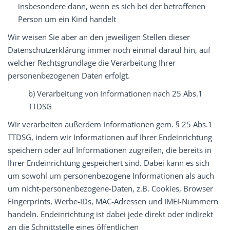
insbesondere dann, wenn es sich bei der betroffenen
Person um ein Kind handelt
Wir weisen Sie aber an den jeweiligen Stellen dieser
Datenschutzerklärung immer noch einmal darauf hin, auf
welcher Rechtsgrundlage die Verarbeitung Ihrer
personenbezogenen Daten erfolgt.
b) Verarbeitung von Informationen nach 25 Abs.1
TTDSG
Wir verarbeiten außerdem Informationen gem. § 25 Abs.1
TTDSG, indem wir Informationen auf Ihrer Endeinrichtung
speichern oder auf Informationen zugreifen, die bereits in
Ihrer Endeinrichtung gespeichert sind. Dabei kann es sich
um sowohl um personenbezogene Informationen als auch
um nicht-personenbezogene-Daten, z.B. Cookies, Browser
Fingerprints, Werbe-IDs, MAC-Adressen und IMEI-Nummern
handeln. Endeinrichtung ist dabei jede direkt oder indirekt
an die Schnittstelle eines öffentlichen