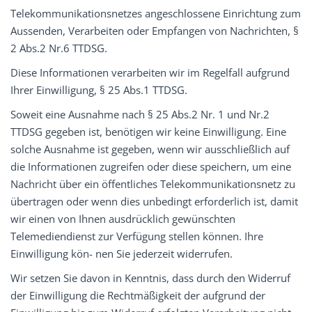
Telekommunikationsnetzes angeschlossene Einrichtung zum
Aussenden, Verarbeiten oder Empfangen von Nachrichten, §
2 Abs.2 Nr.6 TTDSG.
Diese Informationen verarbeiten wir im Regelfall aufgrund
Ihrer Einwilligung, § 25 Abs.1 TTDSG.
Soweit eine Ausnahme nach § 25 Abs.2 Nr. 1 und Nr.2
TTDSG gegeben ist, benötigen wir keine Einwilligung. Eine
solche Ausnahme ist gegeben, wenn wir ausschließlich auf
die Informationen zugreifen oder diese speichern, um eine
Nachricht über ein öffentliches Telekommunikationsnetz zu
übertragen oder wenn dies unbedingt erforderlich ist, damit
wir einen von Ihnen ausdrücklich gewünschten
Telemediendienst zur Verfügung stellen können. Ihre
Einwilligung kön- nen Sie jederzeit widerrufen.
Wir setzen Sie davon in Kenntnis, dass durch den Widerruf
der Einwilligung die Rechtmäßigkeit der aufgrund der