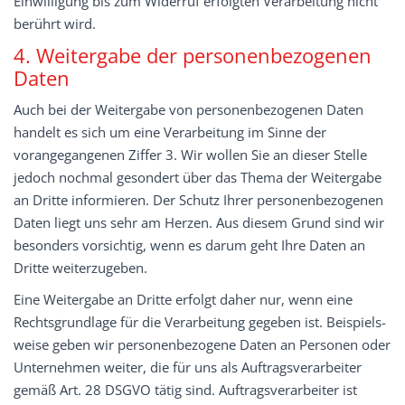
Einwilligung bis zum Widerruf erfolgten Verarbeitung nicht
berührt wird.
4. Weitergabe der personenbezogenen
Daten
Auch bei der Weitergabe von personenbezogenen Daten
handelt es sich um eine Verarbeitung im Sinne der
vorangegangenen Ziffer 3. Wir wollen Sie an dieser Stelle
jedoch nochmal gesondert über das Thema der Weitergabe
an Dritte informieren. Der Schutz Ihrer personenbezogenen
Daten liegt uns sehr am Herzen. Aus diesem Grund sind wir
besonders vorsichtig, wenn es darum geht Ihre Daten an
Dritte weiterzugeben.
Eine Weitergabe an Dritte erfolgt daher nur, wenn eine
Rechtsgrundlage für die Verarbeitung gegeben ist. Beispiels-
weise geben wir personenbezogene Daten an Personen oder
Unternehmen weiter, die für uns als Auftragsverarbeiter
gemäß Art. 28 DSGVO tätig sind. Auftragsverarbeiter ist