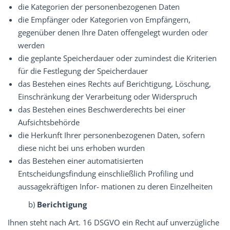
die Kategorien der personenbezogenen Daten
die Empfänger oder Kategorien von Empfängern,
gegenüber denen Ihre Daten offengelegt wurden oder
werden
die geplante Speicherdauer oder zumindest die Kriterien
für die Festlegung der Speicherdauer
das Bestehen eines Rechts auf Berichtigung, Löschung,
Einschränkung der Verarbeitung oder Widerspruch
das Bestehen eines Beschwerderechts bei einer
Aufsichtsbehörde
die Herkunft Ihrer personenbezogenen Daten, sofern
diese nicht bei uns erhoben wurden
das Bestehen einer automatisierten
Entscheidungsfindung einschließlich Profiling und
aussagekräftigen Infor- mationen zu deren Einzelheiten
b)
Berichtigung
Ihnen steht nach Art. 16 DSGVO ein Recht auf unverzügliche