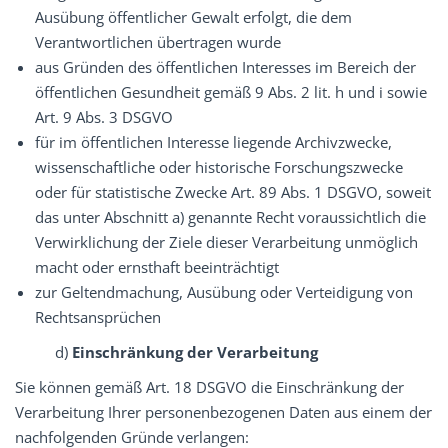
Ausübung öffentlicher Gewalt erfolgt, die dem
Verantwortlichen übertragen wurde
aus Gründen des öffentlichen Interesses im Bereich der
öffentlichen Gesundheit gemäß 9 Abs. 2 lit. h und i sowie
Art. 9 Abs. 3 DSGVO
für im öffentlichen Interesse liegende Archivzwecke,
wissenschaftliche oder historische Forschungszwecke
oder für statistische Zwecke Art. 89 Abs. 1 DSGVO, soweit
das unter Abschnitt a) genannte Recht voraussichtlich die
Verwirklichung der Ziele dieser Verarbeitung unmöglich
macht oder ernsthaft beeinträchtigt
zur Geltendmachung, Ausübung oder Verteidigung von
Rechtsansprüchen
d)
Einschränkung
der Verarbeitung
Sie können gemäß Art. 18 DSGVO die Einschränkung der
Verarbeitung Ihrer personenbezogenen Daten aus einem der
nachfolgenden Gründe verlangen: