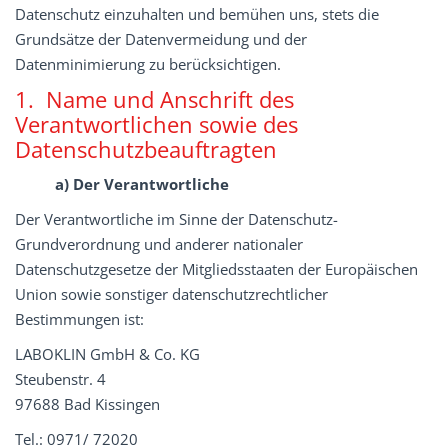
Datenschutz einzuhalten und bemühen uns, stets die
Grundsätze der Datenvermeidung und der
Datenminimierung zu berücksichtigen.
1. Name und Anschrift des
Verantwortlichen sowie des
Datenschutzbeauftragten
a) Der Verantwortliche
Der Verantwortliche im Sinne der Datenschutz-
Grundverordnung und anderer nationaler
Datenschutzgesetze der Mitgliedsstaaten der Europäischen
Union sowie sonstiger datenschutzrechtlicher
Bestimmungen ist:
LABOKLIN GmbH & Co. KG
Steubenstr. 4
97688 Bad Kissingen
Tel.: 0971/ 72020