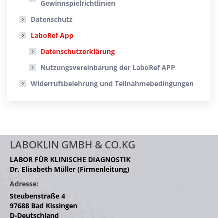
Gewinnspielrichtlinien
Datenschutz
LaboRef App
Datenschutzerklärung
Nutzungsvereinbarung der LaboRef APP
Widerrufsbelehrung und Teilnahmebedingungen
LABOKLIN GMBH & CO.KG
LABOR FÜR KLINISCHE DIAGNOSTIK
Dr. Elisabeth Müller (Firmenleitung)
Adresse:
Steubenstraße 4
97688 Bad Kissingen
D-Deutschland