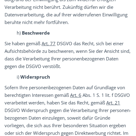
Verarbeitung nicht berührt. Zukünftig dürfen wir die
Datenverarbeitung, die auf Ihrer widerrufenen Einwilligung
beruhte nicht mehr fortführen.
h)
Beschwerde
Sie haben gemäß
Art. 77
DSGVO das Recht, sich bei einer
Aufsichtsbehörde zu beschweren, wenn Sie der Ansicht sind,
dass die Verarbeitung Ihrer personenbezogenen Daten
gegen die DSGVO verstößt.
i)
Widerspruch
Sofern Ihre personenbezogenen Daten auf Grundlage von
berechtigten Interessen gemäß
Art. 6
Abs. 1 S. 1 lit. f DSGVO
verarbeitet werden, haben Sie das Recht, gemäß
Art. 21
DSGVO Widerspruch gegen die Verarbeitung Ihrer personen-
bezogenen Daten einzulegen, soweit dafür Gründe
vorliegen, die sich aus Ihrer besonderen Situation ergeben
oder sich der Widerspruch gegen Direktwerbung richtet. Im