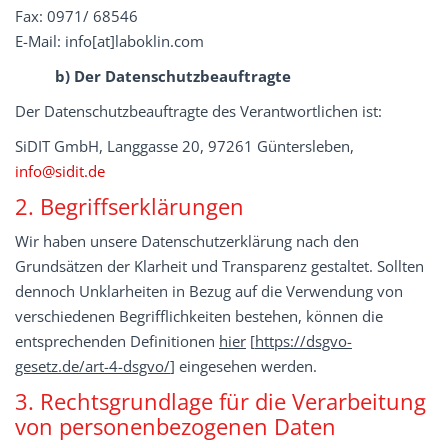
Fax: 0971/ 68546
E-Mail: info[at]laboklin.com
b) Der Datenschutzbeauftragte
Der Datenschutzbeauftragte des Verantwortlichen ist:
SiDIT GmbH, Langgasse 20, 97261 Güntersleben,
info@sidit.de
2. Begriffserklärungen
Wir haben unsere Datenschutzerklärung nach den
Grundsätzen der Klarheit und Transparenz gestaltet. Sollten
dennoch Unklarheiten in Bezug auf die Verwendung von
verschiedenen Begrifflichkeiten bestehen, können die
entsprechenden Definitionen
hier
[
https://dsgvo-
gesetz.de/art-4-dsgvo/
] eingesehen werden.
3. Rechtsgrundlage für die Verarbeitung
von personenbezogenen Daten