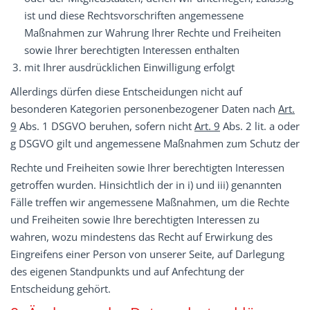
ist und diese Rechtsvorschriften angemessene
Maßnahmen zur Wahrung Ihrer Rechte und Freiheiten
sowie Ihrer berechtigten Interessen enthalten
mit Ihrer ausdrücklichen Einwilligung erfolgt
Allerdings dürfen diese Entscheidungen nicht auf
besonderen Kategorien personenbezogener Daten nach
Art.
9
Abs. 1 DSGVO beruhen, sofern nicht
Art. 9
Abs. 2 lit. a oder
g DSGVO gilt und angemessene Maßnahmen zum Schutz der
Rechte und Freiheiten sowie Ihrer berechtigten Interessen
getroffen wurden. Hinsichtlich der in i) und iii) genannten
Fälle treffen wir angemessene Maßnahmen, um die Rechte
und Freiheiten sowie Ihre berechtigten Interessen zu
wahren, wozu mindestens das Recht auf Erwirkung des
Eingreifens einer Person von unserer Seite, auf Darlegung
des eigenen Standpunkts und auf Anfechtung der
Entscheidung gehört.