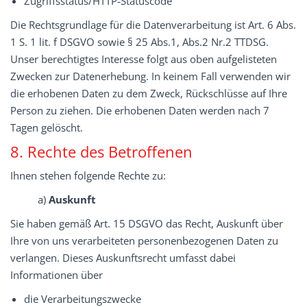
Zugriffsstatus/HTTP-Statuscode
Die Rechtsgrundlage für die Datenverarbeitung ist Art. 6 Abs.
1 S. 1 lit. f DSGVO sowie § 25 Abs.1, Abs.2 Nr.2 TTDSG.
Unser berechtigtes Interesse folgt aus oben aufgelisteten
Zwecken zur Datenerhebung. In keinem Fall verwenden wir
die erhobenen Daten zu dem Zweck, Rückschlüsse auf Ihre
Person zu ziehen. Die erhobenen Daten werden nach 7
Tagen gelöscht.
8. Rechte des Betroffenen
Ihnen stehen folgende Rechte zu:
a)
Auskunft
Sie haben gemäß Art. 15 DSGVO das Recht, Auskunft über
Ihre von uns verarbeiteten personenbezogenen Daten zu
verlangen. Dieses Auskunftsrecht umfasst dabei
Informationen über
die Verarbeitungszwecke