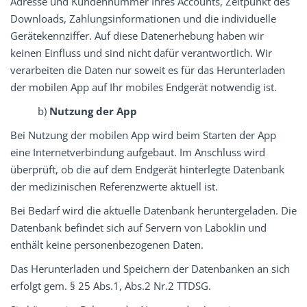
Adresse und Kundennummer Ihres Accounts, Zeitpunkt des
Downloads, Zahlungsinformationen und die individuelle
Gerätekennziffer. Auf diese Datenerhebung haben wir
keinen Einfluss und sind nicht dafür verantwortlich. Wir
verarbeiten die Daten nur soweit es für das Herunterladen
der mobilen App auf Ihr mobiles Endgerät notwendig ist.
b)
Nutzung der App
Bei Nutzung der mobilen App wird beim Starten der App
eine Internetverbindung aufgebaut. Im Anschluss wird
überprüft, ob die auf dem Endgerät hinterlegte Datenbank
der medizinischen Referenzwerte aktuell ist.
Bei Bedarf wird die aktuelle Datenbank heruntergeladen. Die
Datenbank befindet sich auf Servern von Laboklin und
enthält keine personenbezogenen Daten.
Das Herunterladen und Speichern der Datenbanken an sich
erfolgt gem. § 25 Abs.1, Abs.2 Nr.2 TTDSG.