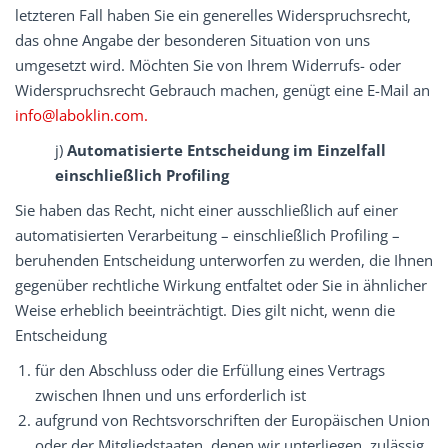
letzteren Fall haben Sie ein generelles Widerspruchsrecht,
das ohne Angabe der besonderen Situation von uns
umgesetzt wird. Möchten Sie von Ihrem Widerrufs- oder
Widerspruchsrecht Gebrauch machen, genügt eine E-Mail an
info@laboklin.com.
j)
Automatisierte Entscheidung im Einzelfall
einschließlich Profiling
Sie haben das Recht, nicht einer ausschließlich auf einer
automatisierten Verarbeitung – einschließlich Profiling –
beruhenden Entscheidung unterworfen zu werden, die Ihnen
gegenüber rechtliche Wirkung entfaltet oder Sie in ähnlicher
Weise erheblich beeinträchtigt. Dies gilt nicht, wenn die
Entscheidung
für den Abschluss oder die Erfüllung eines Vertrags
zwischen Ihnen und uns erforderlich ist
aufgrund von Rechtsvorschriften der Europäischen Union
oder der Mitgliedstaaten, denen wir unterliegen, zulässig