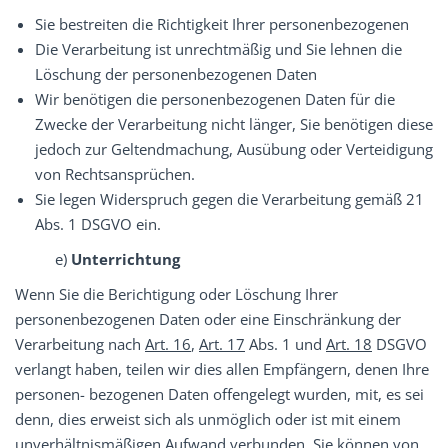
Sie bestreiten die Richtigkeit Ihrer personenbezogenen
Die Verarbeitung ist unrechtmäßig und Sie lehnen die
Löschung der personenbezogenen Daten
Wir benötigen die personenbezogenen Daten für die
Zwecke der Verarbeitung nicht länger, Sie benötigen diese
jedoch zur Geltendmachung, Ausübung oder Verteidigung
von Rechtsansprüchen.
Sie legen Widerspruch gegen die Verarbeitung gemäß 21
Abs. 1 DSGVO ein.
e)
Unterrichtung
Wenn Sie die Berichtigung oder Löschung Ihrer
personenbezogenen Daten oder eine Einschränkung der
Verarbeitung nach
Art. 16
,
Art. 17
Abs. 1 und
Art. 18
DSGVO
verlangt haben, teilen wir dies allen Empfängern, denen Ihre
personen- bezogenen Daten offengelegt wurden, mit, es sei
denn, dies erweist sich als unmöglich oder ist mit einem
unverhältnismäßigen Aufwand verbunden. Sie können von