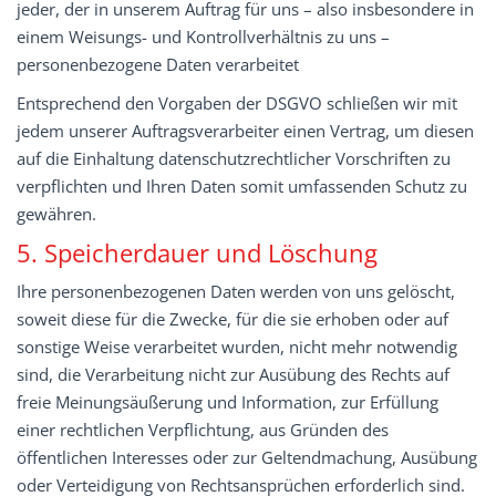
jeder, der in unserem Auftrag für uns – also insbesondere in
einem Weisungs- und Kontrollverhältnis zu uns –
personenbezogene Daten verarbeitet
Entsprechend den Vorgaben der DSGVO schließen wir mit
jedem unserer Auftragsverarbeiter einen Vertrag, um diesen
auf die Einhaltung datenschutzrechtlicher Vorschriften zu
verpflichten und Ihren Daten somit umfassenden Schutz zu
gewähren.
5. Speicherdauer und Löschung
Ihre personenbezogenen Daten werden von uns gelöscht,
soweit diese für die Zwecke, für die sie erhoben oder auf
sonstige Weise verarbeitet wurden, nicht mehr notwendig
sind, die Verarbeitung nicht zur Ausübung des Rechts auf
freie Meinungsäußerung und Information, zur Erfüllung
einer rechtlichen Verpflichtung, aus Gründen des
öffentlichen Interesses oder zur Geltendmachung, Ausübung
oder Verteidigung von Rechtsansprüchen erforderlich sind.