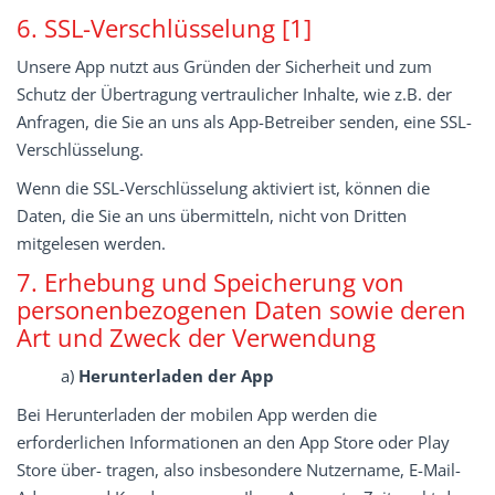
6. SSL-Verschlüsselung [1]
Unsere App nutzt aus Gründen der Sicherheit und zum
Schutz der Übertragung vertraulicher Inhalte, wie z.B. der
Anfragen, die Sie an uns als App-Betreiber senden, eine SSL-
Verschlüsselung.
Wenn die SSL-Verschlüsselung aktiviert ist, können die
Daten, die Sie an uns übermitteln, nicht von Dritten
mitgelesen werden.
7. Erhebung und Speicherung von
personenbezogenen Daten sowie deren
Art und Zweck der Verwendung
a)
Herunterladen der App
Bei Herunterladen der mobilen App werden die
erforderlichen Informationen an den App Store oder Play
Store über- tragen, also insbesondere Nutzername, E-Mail-