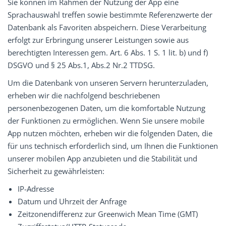
Sie können im Rahmen der Nutzung der App eine
Sprachauswahl treffen sowie bestimmte Referenzwerte der
Datenbank als Favoriten abspeichern. Diese Verarbeitung
erfolgt zur Erbringung unserer Leistungen sowie aus
berechtigten Interessen gem. Art. 6 Abs. 1 S. 1 lit. b) und f)
DSGVO und § 25 Abs.1, Abs.2 Nr.2 TTDSG.
Um die Datenbank von unseren Servern herunterzuladen,
erheben wir die nachfolgend beschriebenen
personenbezogenen Daten, um die komfortable Nutzung
der Funktionen zu ermöglichen. Wenn Sie unsere mobile
App nutzen möchten, erheben wir die folgenden Daten, die
für uns technisch erforderlich sind, um Ihnen die Funktionen
unserer mobilen App anzubieten und die Stabilität und
Sicherheit zu gewährleisten:
IP-Adresse
Datum und Uhrzeit der Anfrage
Zeitzonendifferenz zur Greenwich Mean Time (GMT)