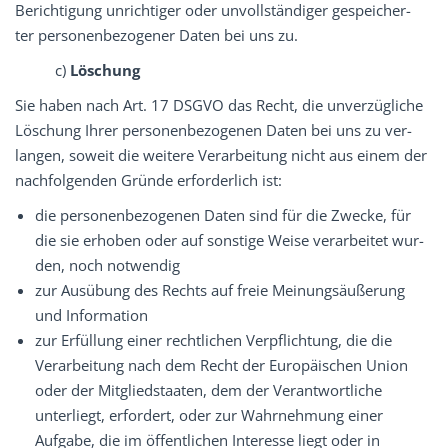
Berichtigung unrichtiger oder unvollständiger gespeicher-
ter personenbezogener Daten bei uns zu.
c)
Löschung
Sie haben nach Art. 17 DSGVO das Recht, die unverzügliche
Löschung Ihrer personenbezogenen Daten bei uns zu ver-
langen, soweit die weitere Verarbeitung nicht aus einem der
nachfolgenden Gründe erforderlich ist:
die personenbezogenen Daten sind für die Zwecke, für
die sie erhoben oder auf sonstige Weise verarbeitet wur-
den, noch notwendig
zur Ausübung des Rechts auf freie Meinungsäußerung
und Information
zur Erfüllung einer rechtlichen Verpflichtung, die die
Verarbeitung nach dem Recht der Europäischen Union
oder der Mitgliedstaaten, dem der Verantwortliche
unterliegt, erfordert, oder zur Wahrnehmung einer
Aufgabe, die im öffentlichen Interesse liegt oder in