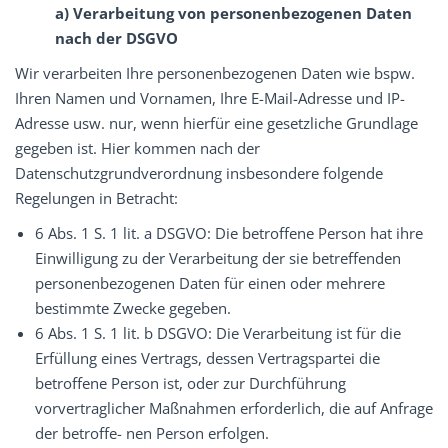
a) Verarbeitung von personenbezogenen Daten
nach der DSGVO
Wir verarbeiten Ihre personenbezogenen Daten wie bspw.
Ihren Namen und Vornamen, Ihre E-Mail-Adresse und IP-
Adresse usw. nur, wenn hierfür eine gesetzliche Grundlage
gegeben ist. Hier kommen nach der
Datenschutzgrundverordnung insbesondere folgende
Regelungen in Betracht:
6 Abs. 1 S. 1 lit. a DSGVO: Die betroffene Person hat ihre
Einwilligung zu der Verarbeitung der sie betreffenden
personenbezogenen Daten für einen oder mehrere
bestimmte Zwecke gegeben.
6 Abs. 1 S. 1 lit. b DSGVO: Die Verarbeitung ist für die
Erfüllung eines Vertrags, dessen Vertragspartei die
betroffene Person ist, oder zur Durchführung
vorvertraglicher Maßnahmen erforderlich, die auf Anfrage
der betroffe- nen Person erfolgen.