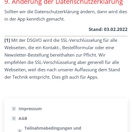
9. Änderung der Datenschutzerklärung
Sollten wir die Datenschutzerklärung ändern, dann wird dies
in der App kenntlich gemacht.
Stand: 03.02.2022
[1]
Mit der DSGVO wird die SSL-Verschlüsselung für alle
Webseiten, die ein Kontakt-, Bestellformular oder eine
Newsletter-Bestellung bereithalten zur Pflicht. Wir
empfehlen die SSL-Verschlüsselung aber generell für alle
Webseiten, weil dies nach unserer Auffassung dem Stand
der Technik entspricht. Dies gilt auch für Apps.
Impressum
AGB
Teilnahmebedingungen und