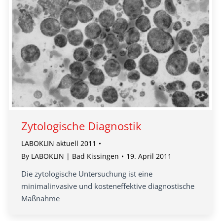
Zytologische Diagnostik
LABOKLIN aktuell 2011
By
LABOKLIN | Bad Kissingen
19. April 2011
Die zytologische Untersuchung ist eine
minimalinvasive und kosteneffektive diagnostische
Maßnahme