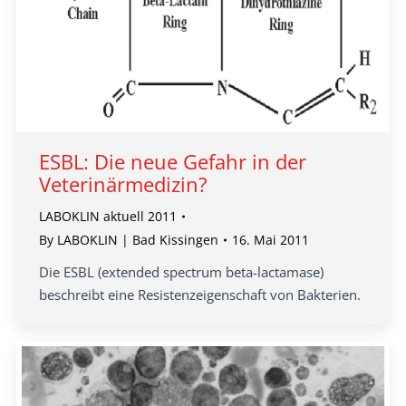
ESBL: Die neue Gefahr in der
Veterinärmedizin?
LABOKLIN aktuell 2011
By
LABOKLIN | Bad Kissingen
16. Mai 2011
Die ESBL (extended spectrum beta-lactamase)
beschreibt eine Resistenzeigenschaft von Bakterien.