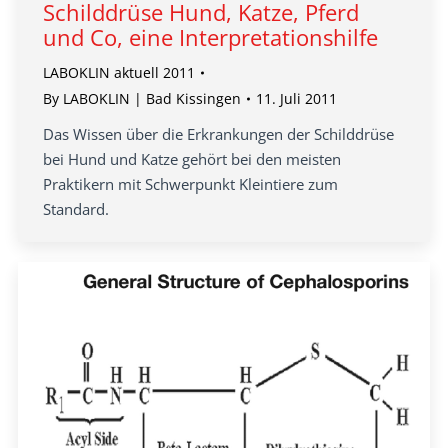
Schilddrüse Hund, Katze, Pferd
und Co, eine Interpretationshilfe
LABOKLIN aktuell 2011
By
LABOKLIN | Bad Kissingen
11. Juli 2011
Das Wissen über die Erkrankungen der Schilddrüse
bei Hund und Katze gehört bei den meisten
Praktikern mit Schwerpunkt Kleintiere zum
Standard.