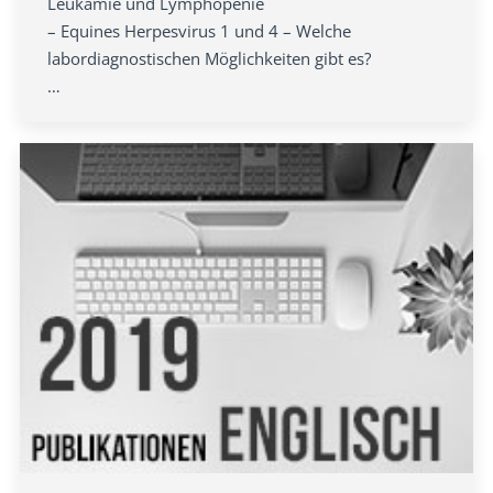
Leukämie und Lymphopenie
– Equines Herpesvirus 1 und 4 – Welche
labordiagnostischen Möglichkeiten gibt es?
…