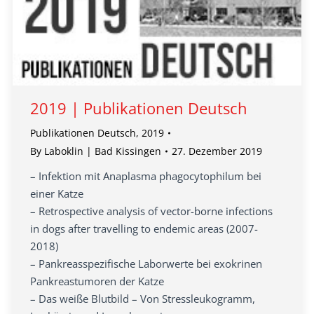
2019 | Publikationen Deutsch
Publikationen Deutsch
,
2019
By
Laboklin | Bad Kissingen
27. Dezember 2019
– Infektion mit Anaplasma phagocytophilum bei
einer Katze
– Retrospective analysis of vector-borne infections
in dogs after travelling to endemic areas (2007-
2018)
– Pankreasspezifische Laborwerte bei exokrinen
Pankreastumoren der Katze
– Das weiße Blutbild – Von Stressleukogramm,