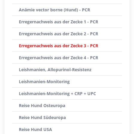
Anämie vector borne (Hund) - PCR
Erregernachweis aus der Zecke 1 - PCR
Erregernachweis aus der Zecke 2 - PCR
Erregernachweis aus der Zecke 3 - PCR
Erregernachweis aus der Zecke 4 - PCR
Leishmanien, Allopurinol-Resistenz
Leishmanien-Monitoring
Leishmanien-Monitoring + CRP + UPC
Reise Hund Osteuropa
Reise Hund Südeuropa
Reise Hund USA