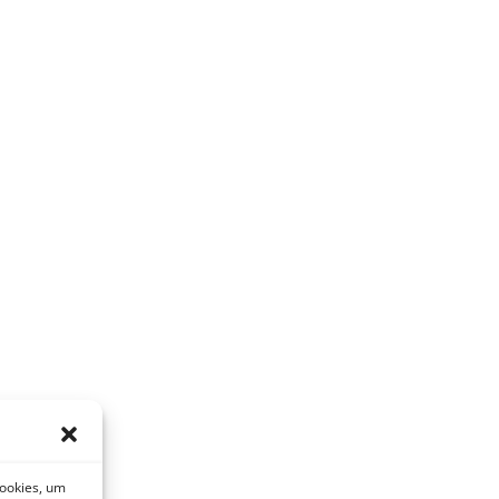
Cookies, um