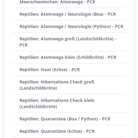
Meerschweinchen: Atemwege - PCR
Reptilien: Atemwege / Neurologie (Boa) - PCR
Reptilien: Atemwege / Neurologie (Python) - PCR
Reptilien: Atemwege groß (Landschildkröte) -
PCR
Reptilien: Atemwege klein (Schildkröte) - PCR
Reptilien: Haut (Echse) - PCR
Reptilien: Hibernations-Check groß
(Landschildkröte)
Reptilien: Hibernations-Check klein
(Landschildkröte)
Reptilien: Quarantäne (Boa / Python) - PCR
Reptilien: Quarantäne (Echse) - PCR