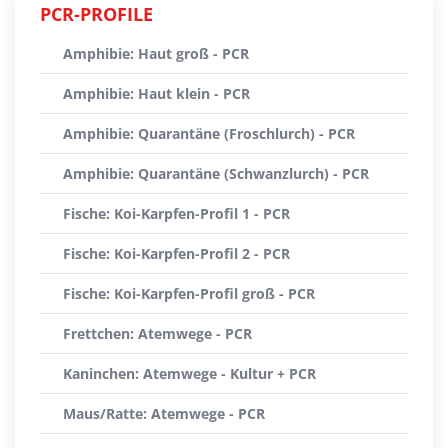
PCR-PROFILE
Amphibie: Haut groß - PCR
Amphibie: Haut klein - PCR
Amphibie: Quarantäne (Froschlurch) - PCR
Amphibie: Quarantäne (Schwanzlurch) - PCR
Fische: Koi-Karpfen-Profil 1 - PCR
Fische: Koi-Karpfen-Profil 2 - PCR
Fische: Koi-Karpfen-Profil groß - PCR
Frettchen: Atemwege - PCR
Kaninchen: Atemwege - Kultur + PCR
Maus/Ratte: Atemwege - PCR