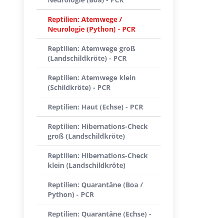
Reptilien: Atemwege /
Neurologie (Python) - PCR
Reptilien: Atemwege groß
(Landschildkröte) - PCR
Reptilien: Atemwege klein
(Schildkröte) - PCR
Reptilien: Haut (Echse) - PCR
Reptilien: Hibernations-Check
groß (Landschildkröte)
Reptilien: Hibernations-Check
klein (Landschildkröte)
Reptilien: Quarantäne (Boa /
Python) - PCR
Reptilien: Quarantäne (Echse) -