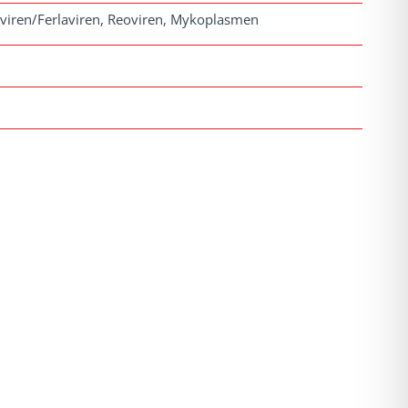
viren/Ferlaviren, Reoviren, Mykoplasmen