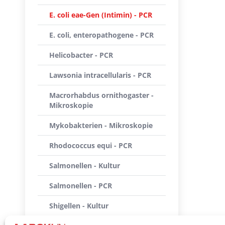
E. coli eae-Gen (Intimin) - PCR
E. coli, enteropathogene - PCR
Helicobacter - PCR
Lawsonia intracellularis - PCR
Macrorhabdus ornithogaster -
Mikroskopie
Mykobakterien - Mikroskopie
Rhodococcus equi - PCR
Salmonellen - Kultur
Salmonellen - PCR
Shigellen - Kultur