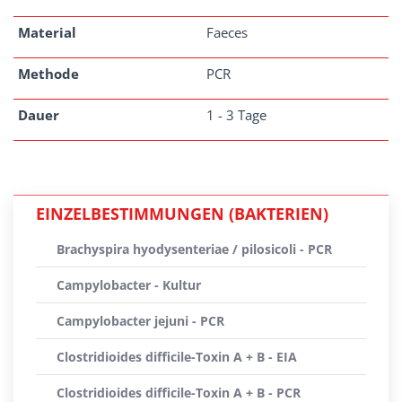
Material
Faeces
Methode
PCR
Dauer
1 - 3 Tage
EINZELBESTIMMUNGEN (BAKTERIEN)
Brachyspira hyodysenteriae / pilosicoli - PCR
Campylobacter - Kultur
Campylobacter jejuni - PCR
Clostridioides difficile-Toxin A + B - EIA
Clostridioides difficile-Toxin A + B - PCR