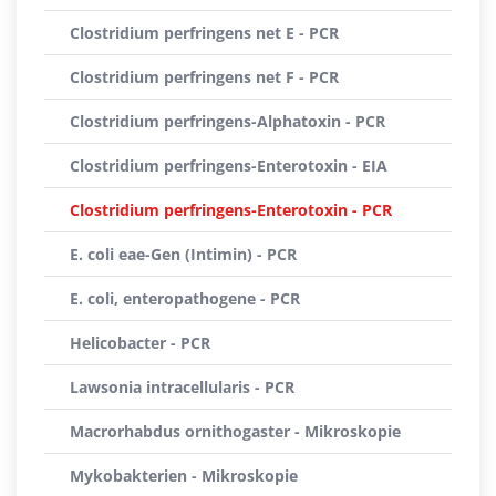
Clostridium perfringens net E - PCR
Clostridium perfringens net F - PCR
Clostridium perfringens-Alphatoxin - PCR
Clostridium perfringens-Enterotoxin - EIA
Clostridium perfringens-Enterotoxin - PCR
E. coli eae-Gen (Intimin) - PCR
E. coli, enteropathogene - PCR
Helicobacter - PCR
Lawsonia intracellularis - PCR
Macrorhabdus ornithogaster - Mikroskopie
Mykobakterien - Mikroskopie