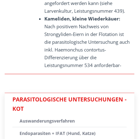
angefordert werden kann (siehe
Larvenkultur, Leistungsnummer 439).
Kameliden, kleine Wiederkäuer:
Nach positivem Nachweis von
Strongyliden-Eiern in der Flotation ist
die parasitologische Untersuchung auch
inkl. Haemonchus contortus-
Differenzierung über die
Leistungsnummer 534 anforderbar-
PARASITOLOGISCHE UNTERSUCHUNGEN -
KOT
Auswanderungsverfahren
Endoparasiten + IFAT (Hund, Katze)