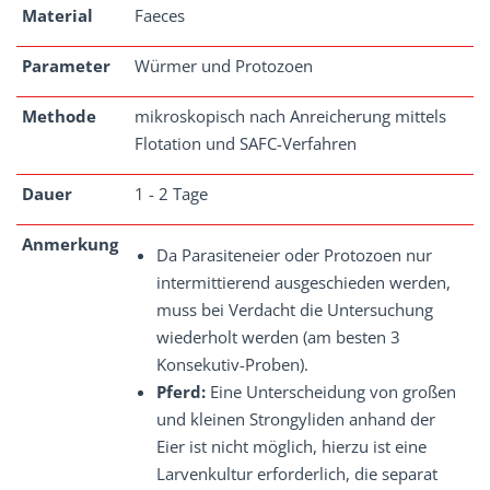
Material
Faeces
Parameter
Würmer und Protozoen
Methode
mikroskopisch nach Anreicherung mittels
Flotation und SAFC-Verfahren
Dauer
1 - 2 Tage
Anmerkung
Da Parasiteneier oder Protozoen nur
intermittierend ausgeschieden werden,
muss bei Verdacht die Untersuchung
wiederholt werden (am besten 3
Konsekutiv-Proben).
Pferd:
Eine Unterscheidung von großen
und kleinen Strongyliden anhand der
Eier ist nicht möglich, hierzu ist eine
Larvenkultur erforderlich, die separat