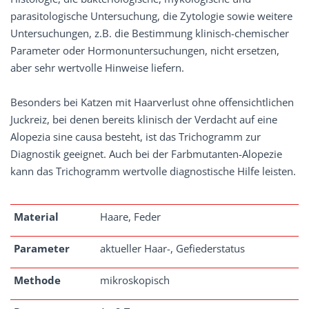
parasitologische Untersuchung, die Zytologie sowie weitere
Untersuchungen, z.B. die Bestimmung klinisch-chemischer
Parameter oder Hormonuntersuchungen, nicht ersetzen,
aber sehr wertvolle Hinweise liefern.
Besonders bei Katzen mit Haarverlust ohne offensichtlichen
Juckreiz, bei denen bereits klinisch der Verdacht auf eine
Alopezia sine causa besteht, ist das Trichogramm zur
Diagnostik geeignet. Auch bei der Farbmutanten-Alopezie
kann das Trichogramm wertvolle diagnostische Hilfe leisten.
Material
Haare, Feder
Parameter
aktueller Haar-, Gefiederstatus
Methode
mikroskopisch