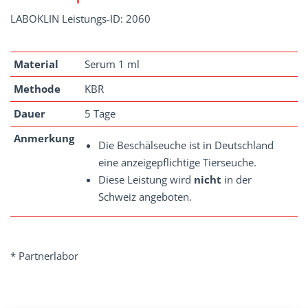
LABOKLIN Leistungs-ID: 2060
Material
Serum 1 ml
Methode
KBR
Dauer
5 Tage
Anmerkung
Die Beschälseuche ist in Deutschland
eine anzeigepflichtige Tierseuche.
Diese Leistung wird
nicht
in der
Schweiz angeboten.
* Partnerlabor