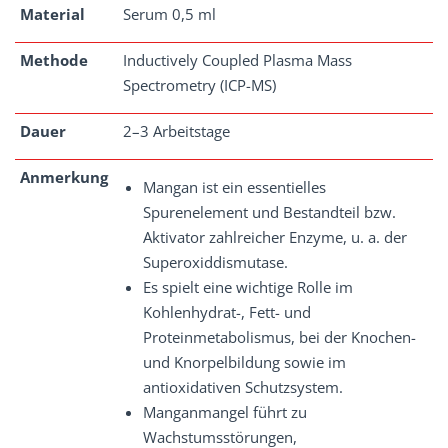
Material
Serum 0,5 ml
Methode
Inductively Coupled Plasma Mass
Spectrometry (ICP-MS)
Dauer
2–3 Arbeitstage
Anmerkung
Mangan ist ein essentielles
Spurenelement und Bestandteil bzw.
Aktivator zahlreicher Enzyme, u. a. der
Superoxiddismutase.
Es spielt eine wichtige Rolle im
Kohlenhydrat-, Fett- und
Proteinmetabolismus, bei der Knochen-
und Knorpelbildung sowie im
antioxidativen Schutzsystem.
Manganmangel führt zu
Wachstumsstörungen,