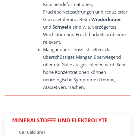
Knochendeformationen,
Fruchtbarkeitsstörungen und reduzierter
Glukosetoleranz. Beim
Wiederkäuer
und
Schwein
sind v. a. verzögertes
Wachstum und Fruchtbarkeitsprobleme
relevant.
Manganüberschuss ist selten, da
überschüssiges Mangan überwiegend
über die Galle ausgeschieden wird. Sehr
hohe Konzentrationen können
neurologische Symptome (Tremor,
Ataxie) verursachen.
MINERALSTOFFE UND ELEKTROLYTE
Ca (Calcium)