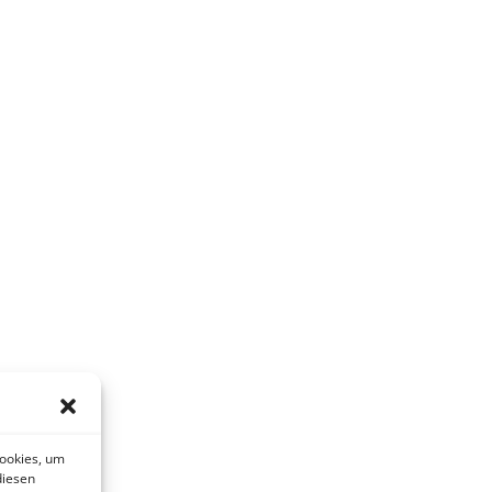
Cookies, um
diesen