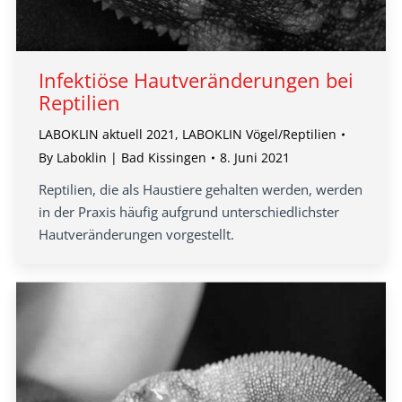
Infektiöse Hautveränderungen bei
Reptilien
LABOKLIN aktuell 2021
,
LABOKLIN Vögel/Reptilien
By
Laboklin | Bad Kissingen
8. Juni 2021
Reptilien, die als Haustiere gehalten werden, werden
in der Praxis häufig aufgrund unterschiedlichster
Hautveränderungen vorgestellt.