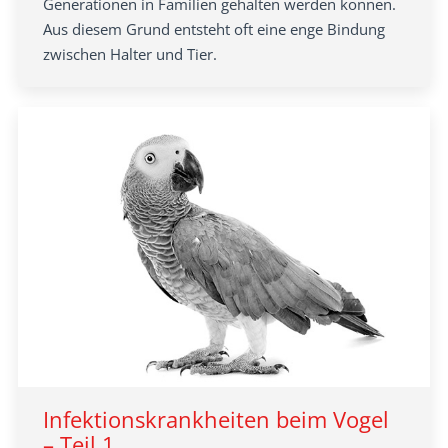
Generationen in Familien gehalten werden können.
Aus diesem Grund entsteht oft eine enge Bindung
zwischen Halter und Tier.
Infektionskrankheiten beim Vogel
– Teil 1