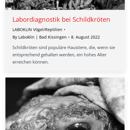
Labordiagnostik bei Schildkröten
LABOKLIN Vögel/Reptilien
By
Laboklin | Bad Kissingen
8. August 2022
Schildkröten sind populäre Haustiere, die, wenn sie
entsprechend gehalten werden, ein hohes Alter
erreichen können.