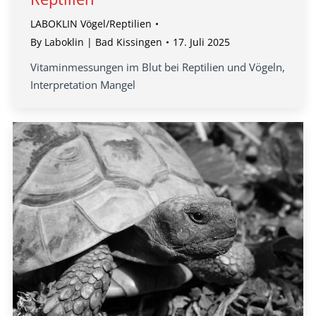
LABOKLIN Vögel/Reptilien
By
Laboklin | Bad Kissingen
17. Juli 2025
Vitaminmessungen im Blut bei Reptilien und Vögeln,
Interpretation Mangel