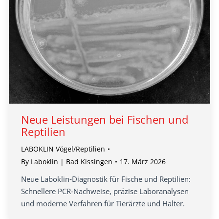
Neue Leistungen bei Fischen und
Reptilien
LABOKLIN Vögel/Reptilien
By
Laboklin | Bad Kissingen
17. März 2026
Neue Laboklin‑Diagnostik für Fische und Reptilien:
Schnellere PCR‑Nachweise, präzise Laboranalysen
und moderne Verfahren für Tierärzte und Halter.