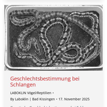
Geschlechtsbestimmung bei
Schlangen
LABOKLIN Vögel/Reptilien
By
Laboklin | Bad Kissingen
17. November 2025