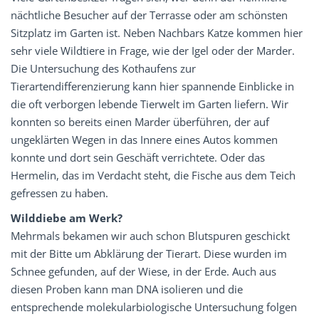
nächtliche Besucher auf der Terrasse oder am schönsten
Sitzplatz im Garten ist. Neben Nachbars Katze kommen hier
sehr viele Wildtiere in Frage, wie der Igel oder der Marder.
Die Untersuchung des Kothaufens zur
Tierartendifferenzierung kann hier spannende Einblicke in
die oft verborgen lebende Tierwelt im Garten liefern. Wir
konnten so bereits einen Marder überführen, der auf
ungeklärten Wegen in das Innere eines Autos kommen
konnte und dort sein Geschäft verrichtete. Oder das
Hermelin, das im Verdacht steht, die Fische aus dem Teich
gefressen zu haben.
Wilddiebe am Werk?
Mehrmals bekamen wir auch schon Blutspuren geschickt
mit der Bitte um Abklärung der Tierart. Diese wurden im
Schnee gefunden, auf der Wiese, in der Erde. Auch aus
diesen Proben kann man DNA isolieren und die
entsprechende molekularbiologische Untersuchung folgen