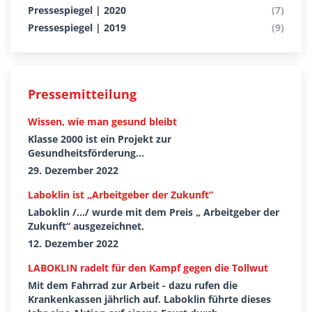
Pressespiegel | 2020
(7)
Pressespiegel | 2019
(9)
Pressemitteilung
Wissen, wie man gesund bleibt
Klasse 2000 ist ein Projekt zur
Gesundheitsförderung...
29. Dezember 2022
Laboklin ist „Arbeitgeber der Zukunft“
Laboklin /.../ wurde mit dem Preis „ Arbeitgeber der
Zukunft“ ausgezeichnet.
12. Dezember 2022
LABOKLIN radelt für den Kampf gegen die Tollwut
Mit dem Fahrrad zur Arbeit - dazu rufen die
Krankenkassen jährlich auf. Laboklin führte dieses