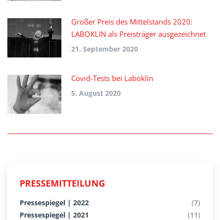
Großer Preis des Mittelstands 2020:
LABOKLIN als Preisträger ausgezeichnet
21. September 2020
Covid-Tests bei Laboklin
5. August 2020
PRESSEMITTEILUNG
Pressespiegel | 2022
(7)
Pressespiegel | 2021
(11)