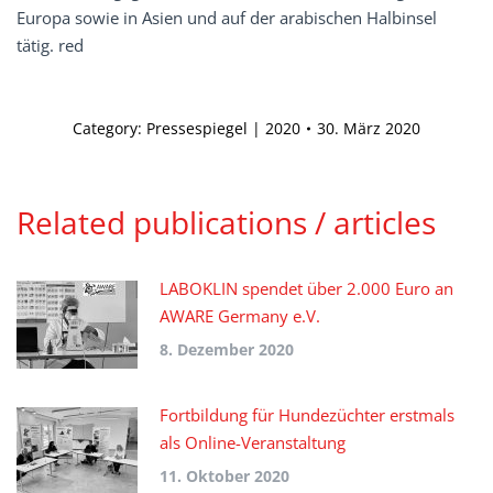
Europa sowie in Asien und auf der arabischen Halbinsel
tätig. red
Category:
Pressespiegel | 2020
30. März 2020
Related publications / articles
LABOKLIN spendet über 2.000 Euro an
AWARE Germany e.V.
8. Dezember 2020
Fortbildung für Hundezüchter erstmals
als Online-Veranstaltung
11. Oktober 2020