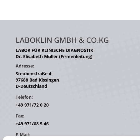
LABOKLIN GMBH & CO.KG
LABOR FÜR KLINISCHE DIAGNOSTIK
Dr. Elisabeth Müller (Firmenleitung)
Adresse:
Steubenstraße 4
97688 Bad Kissingen
D-Deutschland
Telefon:
+49 971/72 0 20
Fax:
+49 971/68 5 46
E-Mail: