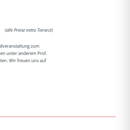
(alle Preise netto Tierarzt)
ndveranstaltung zum
ben unter anderem Prof.
ten. Wir freuen uns auf